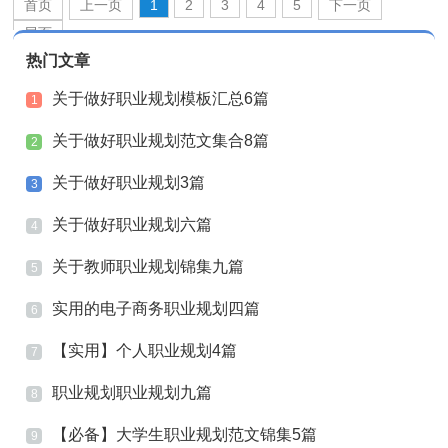
首页
上一页
1
2
3
4
5
下一页
尾页
热门文章
关于做好职业规划模板汇总6篇
1
关于做好职业规划范文集合8篇
2
关于做好职业规划3篇
3
关于做好职业规划六篇
4
关于教师职业规划锦集九篇
5
实用的电子商务职业规划四篇
6
【实用】个人职业规划4篇
7
职业规划职业规划九篇
8
【必备】大学生职业规划范文锦集5篇
9