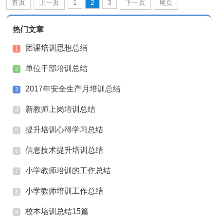
首页
上一页
1
2
3
下一页
尾页
热门文章
团课培训思想总结
1
单位干部培训总结
2
2017年安全生产月培训总结
3
新教师上岗培训总结
4
提升培训心得学习总结
5
信息技术提升培训总结
6
小学教师培训的工作总结
7
小学教师培训工作总结
8
校本培训总结15篇
9