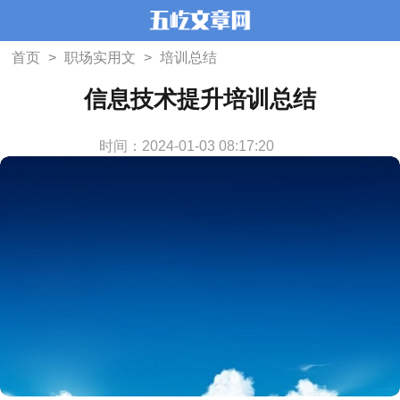
首页
>
职场实用文
>
培训总结
信息技术提升培训总结
时间：2024-01-03 08:17:20