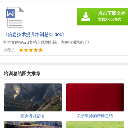
点击下载文档
文档为doc格式
《信息技术提升培训总结.doc》
将本文的Word文档下载到电脑，方便收藏和打印
推荐度：
培训总结图文推荐
置换培训总结
关于教师的培训总结