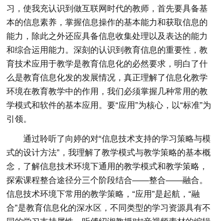
习，使我充认识到做互联网时代的教师，首先要具备基
本的信息素养，掌握信息操作的基本能力和获取信息的
能力，除此之外还应具备信息收集处理以及表达的能力
和综合运用能力。深刻的认识到教育信息的重要性，教
育技术应用于教学是教育信息化的必然要求，明白了什
么是教育信息化发的发展情况，真正理解了信息化教学
环境在教育教学中的作用，我们必须掌握几种常用的教
学模式和软件的基本应用。要“应用”为核心，以“标准”为
引领。
通过聆听了向婷的对“信息技术支持的学习策略与模
式的设计方法”，我理解了教学模式与教学策略的基本概
念，了解信息技术环境下通用的教学模式和教学策略，
探索课程整合途径分三个阶段结合——整合——融合。
信息技术环境下常用的教学策略，“应用”是起航，“融
合”是教育信息化的深水区，不同类型的学习资源具有不