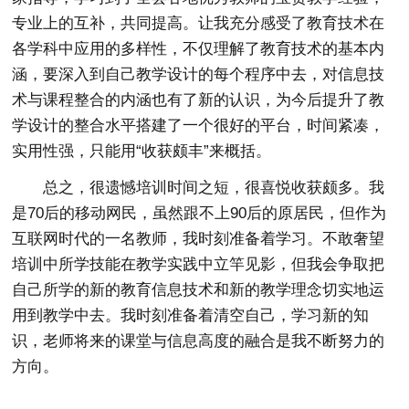
专业上的互补，共同提高。让我充分感受了教育技术在
各学科中应用的多样性，不仅理解了教育技术的基本内
涵，要深入到自己教学设计的每个程序中去，对信息技
术与课程整合的内涵也有了新的认识，为今后提升了教
学设计的整合水平搭建了一个很好的平台，时间紧凑，
实用性强，只能用“收获颇丰”来概括。
总之，很遗憾培训时间之短，很喜悦收获颇多。我
是70后的移动网民，虽然跟不上90后的原居民，但作为
互联网时代的一名教师，我时刻准备着学习。不敢奢望
培训中所学技能在教学实践中立竿见影，但我会争取把
自己所学的新的教育信息技术和新的教学理念切实地运
用到教学中去。我时刻准备着清空自己，学习新的知
识，老师将来的课堂与信息高度的融合是我不断努力的
方向。