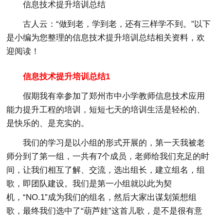
信息技术提升培训总结
古人云：“做到老，学到老，还有三样学不到。”以下
是小编为您整理的信息技术提升培训总结相关资料，欢
迎阅读！
信息技术提升培训总结1
假期我有幸参加了郑州市中小学教师信息技术应用
能力提升工程的培训，短短七天的培训生活是轻松的、
是快乐的、是充实的。
我们的学习是以小组的形式开展的，第一天我被老
师分到了第一组，一共有7个成员，老师给我们充足的时
间，让我们相互了解、交流，选出组长，建立组名，组
歌，即团队建设。我们是第一小组就以此为契
机，“NO.1”成为我们的组名，然后大家出谋划策想组
歌，最终我们选中了“葫芦娃”这首儿歌，是不是很有意