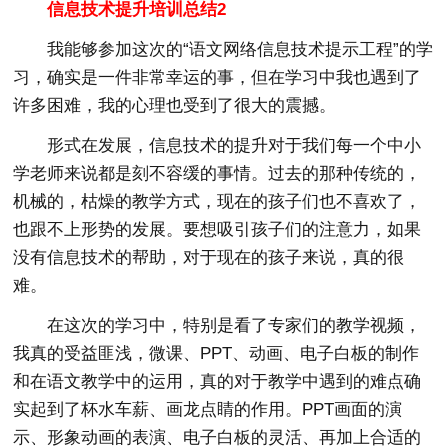
信息技术提升培训总结2
我能够参加这次的“语文网络信息技术提示工程”的学
习，确实是一件非常幸运的事，但在学习中我也遇到了
许多困难，我的心理也受到了很大的震撼。
形式在发展，信息技术的提升对于我们每一个中小
学老师来说都是刻不容缓的事情。过去的那种传统的，
机械的，枯燥的教学方式，现在的孩子们也不喜欢了，
也跟不上形势的发展。要想吸引孩子们的注意力，如果
没有信息技术的帮助，对于现在的孩子来说，真的很
难。
在这次的学习中，特别是看了专家们的教学视频，
我真的受益匪浅，微课、PPT、动画、电子白板的制作
和在语文教学中的运用，真的对于教学中遇到的难点确
实起到了杯水车薪、画龙点睛的作用。PPT画面的演
示、形象动画的表演、电子白板的灵活、再加上合适的