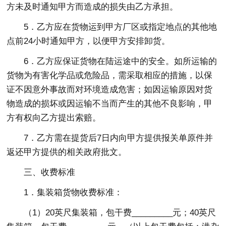
方未及时通知甲方而造成的损失由乙方承担。
5．乙方应在货物运到甲方厂区或指定地点的其他地
点前24小时通知甲方，以便甲方安排卸货。
6．乙方应保证货物在陆运途中的安全。如所运输的
货物为有害化学品或危险品，需采取相应的措施，以保
证不因意外事故而对环境造成危害；如因运输原因对货
物造成的损坏或因运输不当而产生的其他不良影响，甲
方有权向乙方提出索赔。
7．乙方需在提货后7日内向甲方提供报关单原件并
返还甲方提供的相关政府批文。
三、收费标准
1．集装箱货物收费标准：
（1）20英尺集装箱，包干费_________元；40英尺