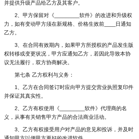
并提供升级产品给乙方及其客户。
2、甲方保留对《_________软件》的改进和升级权
力，如有变动甲方须在新规格、价格生效前____日通知
乙方。
3、在合同有效期内，如果甲方所授权的产品发生版
权转移或变更状况，甲方应通知乙方，若因此导致本协
议无法履行，双方协商解决。
第七条 乙方权利与义务：
1、乙方在合同签订时应向甲方提交营业执照复印件
并保证其真实性。
2、乙方有权使用《_________软件》代理商的名
义，从事有关销售甲方产品的合法商业活动。
3、乙方有权接受用户对产品的意见和投诉，并及时
通知甲方以便甲方更好的改进软件。