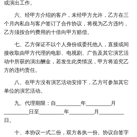
或演出工作。
六、经甲方介绍的客户，未经甲方允许，乙方在三
个月内私自与客户签订了合作协议，将视为乙方违约，
乙方须按合约费用的十倍向甲方赔偿。
七、乙方保证不以个人身份或委托他人，直接或间
接收取由甲方代理的电影、电视剧、广告及其它演艺活
动中所获的演出酬金，若发生此类情况，甲方将追究乙
方的违约责任。
八、在甲方没有演艺活动安排下，乙方可参加其它
单位的演艺活动。
九、代理期限：自_________年_________月
_________日至_________年_________月_________
日。
十、本协议一式二份，双方各执一份。协议自签字