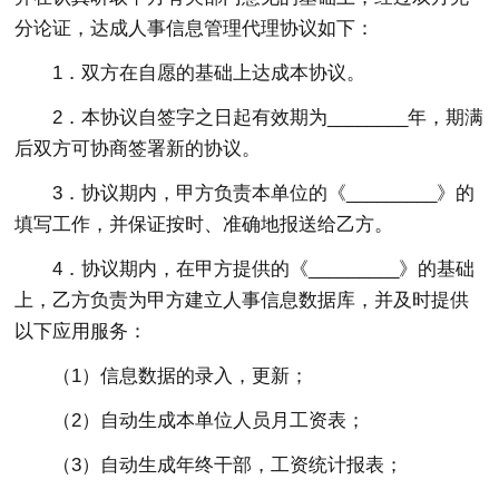
分论证，达成人事信息管理代理协议如下：
1．双方在自愿的基础上达成本协议。
2．本协议自签字之日起有效期为________年，期满
后双方可协商签署新的协议。
3．协议期内，甲方负责本单位的《_________》的
填写工作，并保证按时、准确地报送给乙方。
4．协议期内，在甲方提供的《_________》的基础
上，乙方负责为甲方建立人事信息数据库，并及时提供
以下应用服务：
（1）信息数据的录入，更新；
（2）自动生成本单位人员月工资表；
（3）自动生成年终干部，工资统计报表；