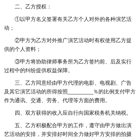
二、乙方授权：
①以甲方名义签署有关乙方个人对外的各种演艺活
动；
②甲方为乙方对外推广演艺活动时有权使用乙方提
供的个人资料；
③甲方将协助律师事务所为乙方签约前、后及实行
过程中的纠纷提供权益保障。
三、乙方同意经由甲方代理的电影、电视剧、广告
及其它演艺活动的所得按照_________％的比例支付甲方
作为通讯、交通、劳务、代理等方面的费用。
四、双方获得的收入应自行向国家税务机关纳税。
五、乙方积极配合甲方的工作，遵守由甲方做出演
艺活动的安排，并安排好时间全力做好甲方安排的拍摄