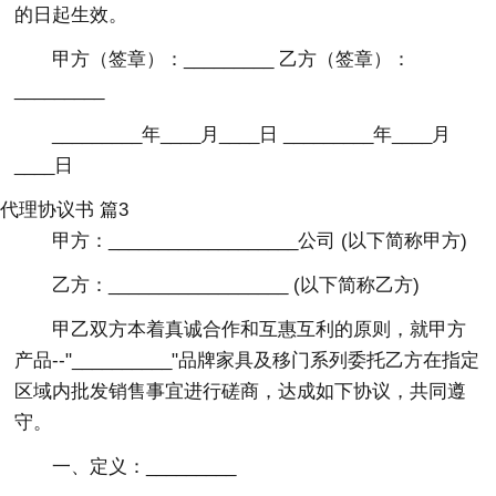
的日起生效。
甲方（签章）：_________ 乙方（签章）：
_________
_________年____月____日 _________年____月
____日
代理协议书 篇3
甲方：___________________公司 (以下简称甲方)
乙方：__________________ (以下简称乙方)
甲乙双方本着真诚合作和互惠互利的原则，就甲方
产品--"__________"品牌家具及移门系列委托乙方在指定
区域内批发销售事宜进行磋商，达成如下协议，共同遵
守。
一、定义：_________