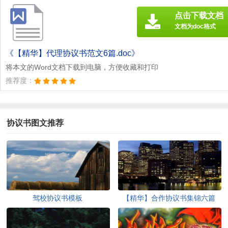
点击下载文档
文档为doc格式
《【精华】代理协议书范文6篇.doc》
将本文的Word文档下载到电脑，方便收藏和打印
推荐度：
协议书图文推荐
驾校协议书模板
【精华】合作协议书集锦六篇