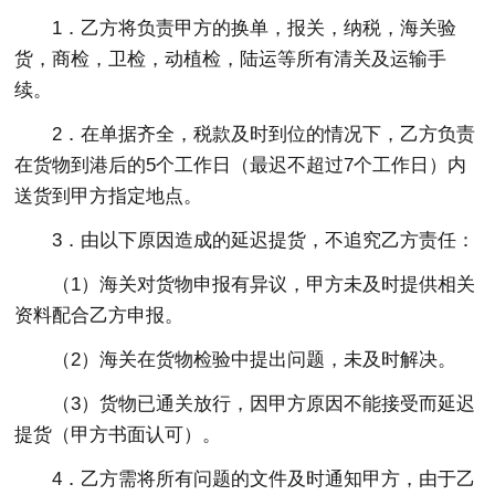
1．乙方将负责甲方的换单，报关，纳税，海关验
货，商检，卫检，动植检，陆运等所有清关及运输手
续。
2．在单据齐全，税款及时到位的情况下，乙方负责
在货物到港后的5个工作日（最迟不超过7个工作日）内
送货到甲方指定地点。
3．由以下原因造成的延迟提货，不追究乙方责任：
（1）海关对货物申报有异议，甲方未及时提供相关
资料配合乙方申报。
（2）海关在货物检验中提出问题，未及时解决。
（3）货物已通关放行，因甲方原因不能接受而延迟
提货（甲方书面认可）。
4．乙方需将所有问题的文件及时通知甲方，由于乙