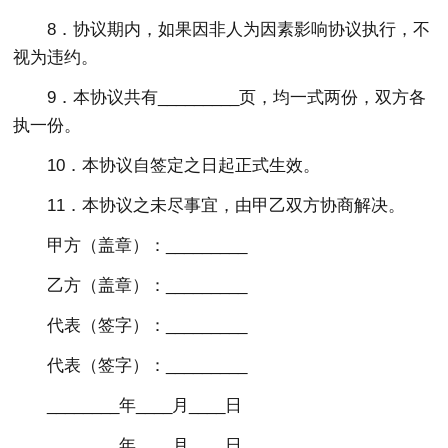
8．协议期内，如果因非人为因素影响协议执行，不
视为违约。
9．本协议共有_________页，均一式两份，双方各
执一份。
10．本协议自签定之日起正式生效。
11．本协议之未尽事宜，由甲乙双方协商解决。
甲方（盖章）：_________
乙方（盖章）：_________
代表（签字）：_________
代表（签字）：_________
________年____月____日
________年____月____日