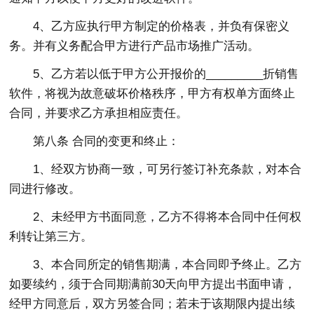
4、乙方应执行甲方制定的价格表，并负有保密义
务。并有义务配合甲方进行产品市场推广活动。
5、乙方若以低于甲方公开报价的_________折销售
软件，将视为故意破坏价格秩序，甲方有权单方面终止
合同，并要求乙方承担相应责任。
第八条 合同的变更和终止：
1、经双方协商一致，可另行签订补充条款，对本合
同进行修改。
2、未经甲方书面同意，乙方不得将本合同中任何权
利转让第三方。
3、本合同所定的销售期满，本合同即予终止。乙方
如要续约，须于合同期满前30天向甲方提出书面申请，
经甲方同意后，双方另签合同；若未于该期限内提出续