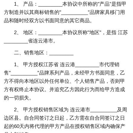
1、 产品：_________本协议中所称的"产品"是指甲
方制造并以其商标销售的"__________"品牌家具移门用
品和随时经双方以书面同意的其它商品。
2、 地区：_________本协议所称"地区"，是指 江苏
_________省连云港市。
二、销售地区：_________
1、 甲方授权江苏省 连云港_________市代理销
售"__________"品牌系列产品，未经甲方书面同意，乙
方不得向本地区以外任何单位、个人销售产品，否则甲
方有权终止本协议。并追究乙方因此行为而给甲方造成
的一切损失。
2、 甲方授权销售区域为 连云港市__________及周
边区县。自合同签订之日起，乙方需在自合同签订之日
起的60天内将代理的甲方产品在授权销售区域内确保产