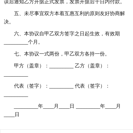
误后通知乙方开据正式发票，发票开据后十日内付款。
五、未尽事宜双方本着互惠互利的原则友好协商解
决。
六、本协议自甲乙双方签字之日起生效，有效期
_________个月。
七、本协议一式两份，甲乙双方各持一份。
甲方（盖章）：_________ 乙方（盖章）：
_________
代表（签字）：_________ 代表（签字）：
_________
_________年____月____日 _________年____月
____日