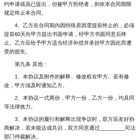
约申请或虽已提出，但被甲方拒绝者，则依本合同期限
规定终止本合同。
4、乙方在合同期内因特殊原因需提前终止的，必须
提前60天向甲方提出书面申请，经甲方书面同意后终
止。乙方应给予甲方适当经济补偿并承担甲方因此而遭
受的损失。
第九条 其他：
1、本协议及附件的解释、修改权在甲方。若有修
改，甲方须及时通知乙方。
2、本协议一式两份，甲方一份，乙方一份，均具同
等法律效力。
3、本协议的履行和解释出现争议时，双方应友好协
商解决，若未能达成共识，双方同意通过_________司法
部门仲裁解决。