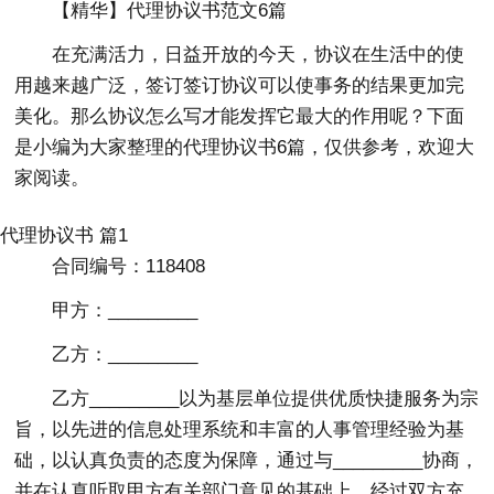
【精华】代理协议书范文6篇
在充满活力，日益开放的今天，协议在生活中的使
用越来越广泛，签订签订协议可以使事务的结果更加完
美化。那么协议怎么写才能发挥它最大的作用呢？下面
是小编为大家整理的代理协议书6篇，仅供参考，欢迎大
家阅读。
代理协议书 篇1
合同编号：118408
甲方：_________
乙方：_________
乙方_________以为基层单位提供优质快捷服务为宗
旨，以先进的信息处理系统和丰富的人事管理经验为基
础，以认真负责的态度为保障，通过与_________协商，
并在认真听取甲方有关部门意见的基础上，经过双方充