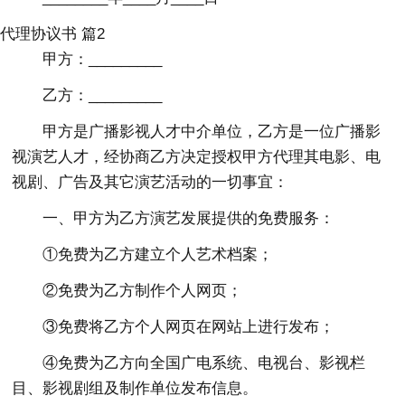
代理协议书 篇2
甲方：_________
乙方：_________
甲方是广播影视人才中介单位，乙方是一位广播影
视演艺人才，经协商乙方决定授权甲方代理其电影、电
视剧、广告及其它演艺活动的一切事宜：
一、甲方为乙方演艺发展提供的免费服务：
①免费为乙方建立个人艺术档案；
②免费为乙方制作个人网页；
③免费将乙方个人网页在网站上进行发布；
④免费为乙方向全国广电系统、电视台、影视栏
目、影视剧组及制作单位发布信息。