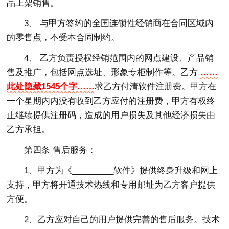
品上架销售。
3、 与甲方签约的全国连锁性经销商在合同区域内
的零售点，不受本合同制约。
4、 乙方负责授权经销范围内的网点建设、产品销
售及推广，包括网点选址、形象专柜制作等。乙方
……
此处隐藏1545个字……
求乙方付清软件注册费。甲方在
一个星期内内没有收到乙方应付的注册费，甲方有权终
止继续提供注册码，造成的用户损失及其他经济损失由
乙方承担。
第四条 售后服务：
1、甲方为《_________软件》提供终身升级和网上
支持，甲方将开通技术热线和专用邮址为乙方客户提供
方便。
2、乙方应对自己的用户提供完善的售后服务。技术