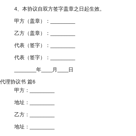
4、本协议自双方签字盖章之日起生效。
甲方（盖章）：_________
乙方（盖章）：_________
代表（签字）：_________
代表（签字）：_________
________年____月____日
代理协议书 篇6
甲方：_________
地址：_________
乙方：_________
地址：_________