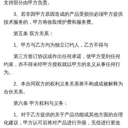
支持部分由甲方负责。
3、若非因甲方原因造成的产品受损但必须甲方提供
技术服务的，甲方将收取维护费和服务费。
第五条 双方关系：
1、甲方与乙方均为独立订约人，乙方不得与
第三方签订协议或作出任何承诺，使甲方受到任何
约束，亦不得未经甲方授权就以甲方的名义从事任何行
为。
2、本合同双方的权利义务关系将不构成或被解释为
合伙关系。
第六条 甲方权利与义务：
1、对于乙方提供的关于产品功能或其他方面的合理
化建议，甲方认可后将对产品进行升级，无偿进行更改