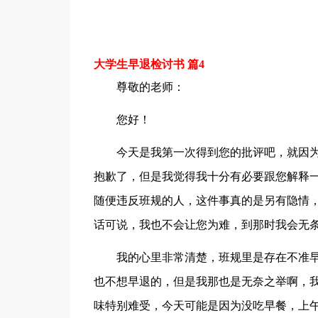
大学生早退检讨书 篇4
尊敬的老师：
您好！
今天是我第一次得到您的批评吧，就因
抱歉了，但是我觉得我十分有必要跟您解释
随便违反班规的人，这件事真的是另有隐情
话可说，我也不会让您为难，到那时我会无
我的心里非常清楚，班规里是存在不准
也不想早退的，但是我那也是无奈之举啊，
味特别难受，今天可能是因为没吃早餐，上