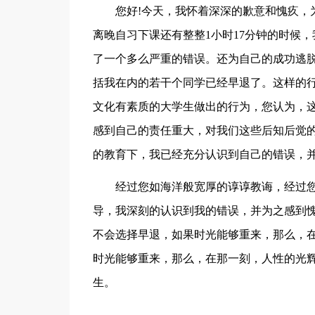
您好!今天，我怀着深深的歉意和愧疚，为我
离晚自习下课还有整整1小时17分钟的时候
了一个多么严重的错误。还为自己的成功逃
括我在内的若干个同学已经早退了。这样的
文化有素质的大学生做出的行为，您认为，
感到自己的责任重大，对我们这些后知后觉
的教育下，我已经充分认识到自己的错误，
经过您如海洋般宽厚的谆谆教诲，经过
导，我深刻的认识到我的错误，并为之感到
不会选择早退，如果时光能够重来，那么，
时光能够重来，那么，在那一刻，人性的光
生。