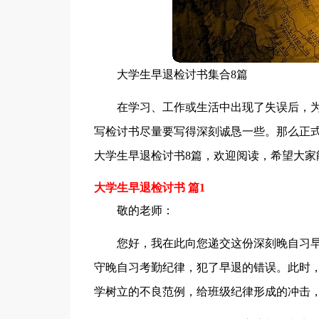
大学生早退检讨书集合8篇
在学习、工作或生活中出现了失误后，
写检讨书尽量要写得深刻诚恳一些。那么正
大学生早退检讨书8篇，欢迎阅读，希望大家
大学生早退检讨书 篇1
敬的老师：
您好，我在此向您递交这份深刻晚自习
守晚自习考勤纪律，犯了早退的错误。此时
学树立的不良范例，给班级纪律形成的冲击