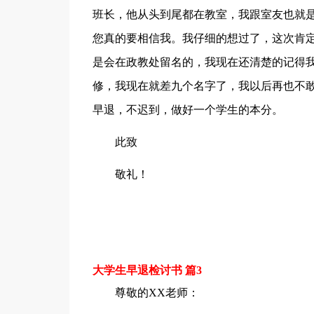
班长，他从头到尾都在教室，我跟室友也就
您真的要相信我。我仔细的想过了，这次肯
是会在政教处留名的，我现在还清楚的记得
修，我现在就差九个名字了，我以后再也不
早退，不迟到，做好一个学生的本分。
此致
敬礼！
大学生早退检讨书 篇3
尊敬的XX老师：