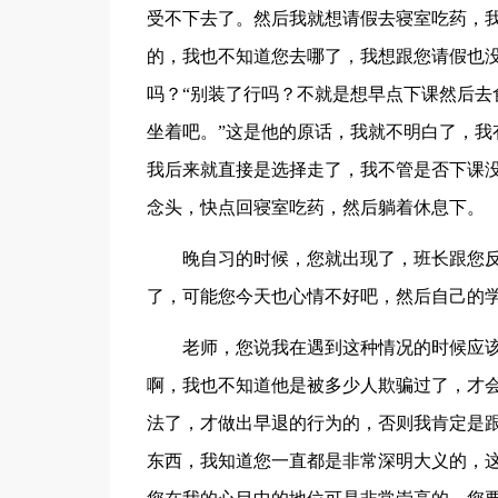
受不下去了。然后我就想请假去寝室吃药，
的，我也不知道您去哪了，我想跟您请假也
吗？“别装了行吗？不就是想早点下课然后去
坐着吧。”这是他的原话，我就不明白了，我
我后来就直接是选择走了，我不管是否下课
念头，快点回寝室吃药，然后躺着休息下。
晚自习的时候，您就出现了，班长跟您
了，可能您今天也心情不好吧，然后自己的
老师，您说我在遇到这种情况的时候应
啊，我也不知道他是被多少人欺骗过了，才
法了，才做出早退的行为的，否则我肯定是
东西，我知道您一直都是非常深明大义的，这