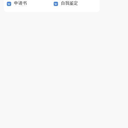
申请书
自我鉴定