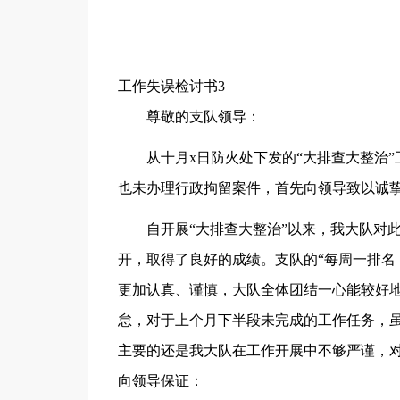
工作失误检讨书3
尊敬的支队领导：
从十月x日防火处下发的“大排查大整治
也未办理行政拘留案件，首先向领导致以诚
自开展“大排查大整治”以来，我大队对
开，取得了良好的成绩。支队的“每周一排名
更加认真、谨慎，大队全体团结一心能较好
怠，对于上个月下半段未完成的工作任务，虽
主要的还是我大队在工作开展中不够严谨，
向领导保证：