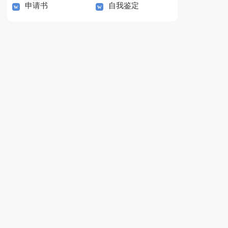
申请书
自我鉴定