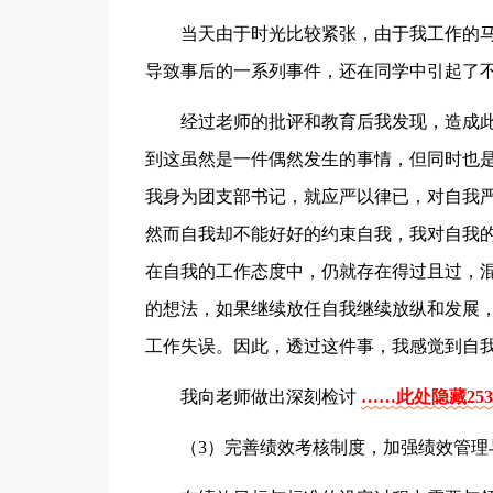
当天由于时光比较紧张，由于我工作的
导致事后的一系列事件，还在同学中引起了
经过老师的批评和教育后我发现，造成
到这虽然是一件偶然发生的事情，但同时也
我身为团支部书记，就应严以律已，对自我
然而自我却不能好好的约束自我，我对自我
在自我的工作态度中，仍就存在得过且过，
的想法，如果继续放任自我继续放纵和发展
工作失误。因此，透过这件事，我感觉到自
我向老师做出深刻检讨
……此处隐藏25
（3）完善绩效考核制度，加强绩效管理