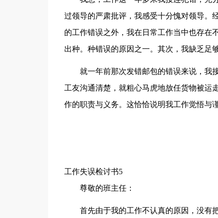
过领导的严肃批评，我感受十分愧对领导。
的工作错误之外，我在日常工作当中也存在
出种。种错误的原因之一。其次，我缺乏足
就一年前那次发错邮包的错误来说，我
工友沟通清楚，就粗心马虎地放任货物被运
作的职责与义务。这恰恰说明我工作觉悟与
工作失误检讨书5
尊敬的班主任：
首先由于我的工作不认真的原因，没有