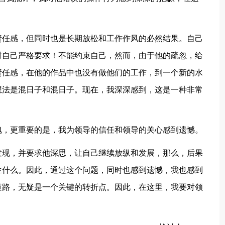
责任感，但同时也是长期放松和工作作风的必然结果。自己
对自己严格要求！不能约束自己，然而，由于他的疏忽，给
责任感，在他的作品中也没有做他们的工作，到一个新的水
想法是混日子和混日子。现在，我深深感到，这是一种非常
愧，更重要的是，我为领导的信任和领导的关心感到遗憾。
发现，并要求他深思，让自己继续放纵和发展，那么，后果
生什么。因此，通过这个问题，同时也感到遗憾，我也感到
道路，无疑是一个关键的转折点。因此，在这里，我要对领